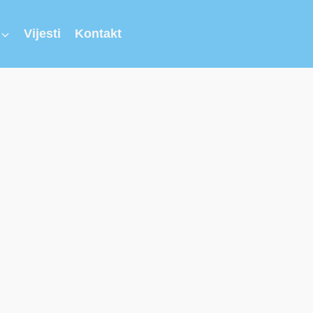
Vijesti
Kontakt