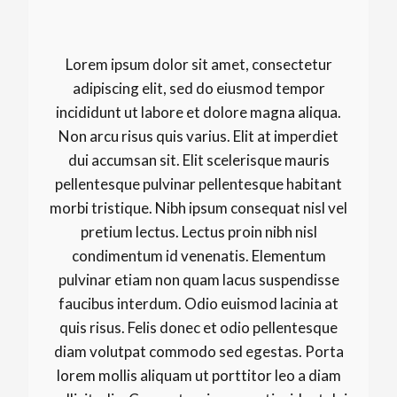
Lorem ipsum dolor sit amet, consectetur
adipiscing elit, sed do eiusmod tempor
incididunt ut labore et dolore magna aliqua.
Non arcu risus quis varius. Elit at imperdiet
dui accumsan sit. Elit scelerisque mauris
pellentesque pulvinar pellentesque habitant
morbi tristique. Nibh ipsum consequat nisl vel
pretium lectus. Lectus proin nibh nisl
condimentum id venenatis. Elementum
pulvinar etiam non quam lacus suspendisse
faucibus interdum. Odio euismod lacinia at
quis risus. Felis donec et odio pellentesque
diam volutpat commodo sed egestas. Porta
lorem mollis aliquam ut porttitor leo a diam