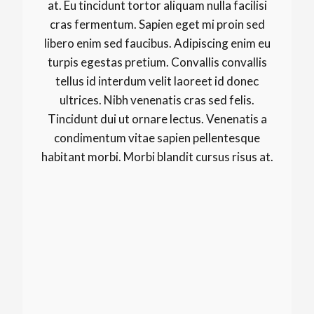
at. Eu tincidunt tortor aliquam nulla facilisi
cras fermentum. Sapien eget mi proin sed
libero enim sed faucibus. Adipiscing enim eu
turpis egestas pretium. Convallis convallis
tellus id interdum velit laoreet id donec
ultrices. Nibh venenatis cras sed felis.
Tincidunt dui ut ornare lectus. Venenatis a
condimentum vitae sapien pellentesque
habitant morbi. Morbi blandit cursus risus at.